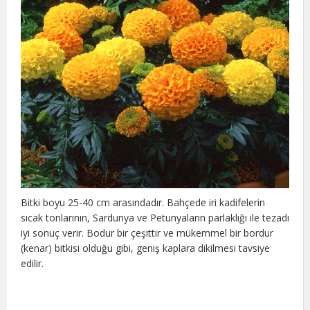
Bitki boyu 25-40 cm arasındadır. Bahçede iri kadifelerin
sıcak tonlarının, Sardunya ve Petunyaların parlaklığı ile tezadı
iyi sonuç verir. Bodur bir çeşittir ve mükemmel bir bordür
(kenar) bitkisi olduğu gibi, geniş kaplara dikilmesi tavsiye
edilir.