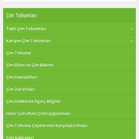
Çim Tohumları
Tekli Çim Tohumları
Karışım Çim Tohumları
Çim Tohumu
Çim Ekimi ve Çim Bakımı
Çim Hastalıkları
Çim Zararlıları
Çim Hakkında İlginç Bilgiler
Hazır Çim (Rulo Çim) Uygulaması
Çim Tohumu Çeşitlerinin Karşılaştırılması
Çim Gübreleri