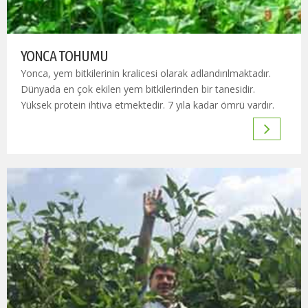
YONCA TOHUMU
Yonca, yem bitkilerinin kralicesi olarak adlandırılmaktadır.
Dünyada en çok ekilen yem bitkilerinden bir tanesidir.
Yüksek protein ihtiva etmektedir. 7 yıla kadar ömrü vardır.