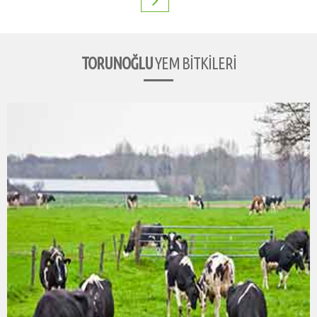
TORUNOĞLU
YEM BİTKİLERİ