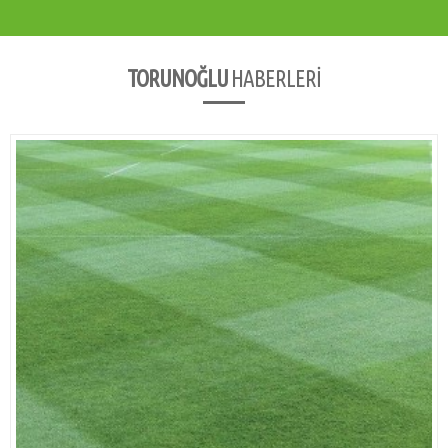
TORUNOĞLU
HABERLERİ