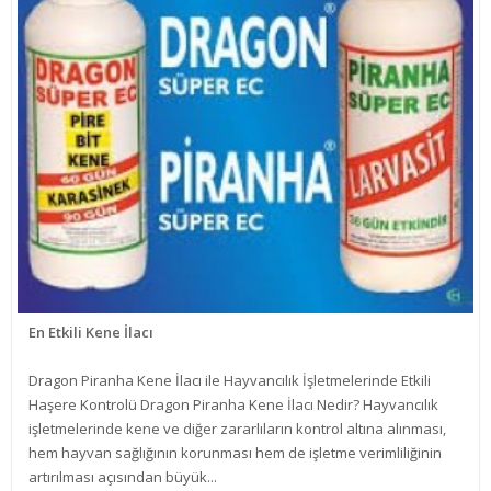
En Etkili Kene İlacı
Dragon Piranha Kene İlacı ile Hayvancılık İşletmelerinde Etkili
Haşere Kontrolü Dragon Piranha Kene İlacı Nedir? Hayvancılık
işletmelerinde kene ve diğer zararlıların kontrol altına alınması,
hem hayvan sağlığının korunması hem de işletme verimliliğinin
artırılması açısından büyük...