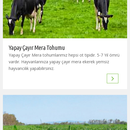
Yapay Çayır Mera Tohumu
Yapay Çayır Mera tohumlarımız hepsi ot tipidir. 5-7 Yıl ömrü
vardır. Hayvanlarınıza yapay çayır mera ekerek yemsiz
hayvancılık yapabilirsiniz.