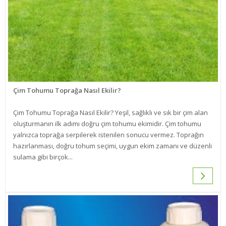
Çim Tohumu Toprağa Nasıl Ekilir?
Çim Tohumu Toprağa Nasıl Ekilir? Yeşil, sağlıklı ve sık bir çim alan
oluşturmanın ilk adımı doğru çim tohumu ekimidir. Çim tohumu
yalnızca toprağa serpilerek istenilen sonucu vermez. Toprağın
hazırlanması, doğru tohum seçimi, uygun ekim zamanı ve düzenli
sulama gibi birçok...