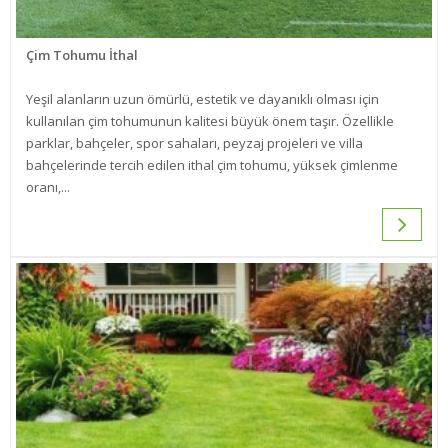
Çim Tohumu İthal
Yeşil alanların uzun ömürlü, estetik ve dayanıklı olması için
kullanılan çim tohumunun kalitesi büyük önem taşır. Özellikle
parklar, bahçeler, spor sahaları, peyzaj projeleri ve villa
bahçelerinde tercih edilen ithal çim tohumu, yüksek çimlenme
oranı,...