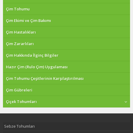
Çim Tohumu
Çim Ekimi ve Çim Bakımı
Çim Hastalıkları
Çim Zararlıları
Çim Hakkında İlginç Bilgiler
Hazır Çim (Rulo Çim) Uygulaması
Çim Tohumu Çeşitlerinin Karşılaştırılması
Çim Gübreleri
Çiçek Tohumları
Sebze Tohumları