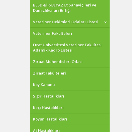
BESD-BİR-BEYAZ Et Sanayiçileri ve
Damızlıkcıları Birliği
Veteriner Hekimleri Odaları Listesi
Veteriner Fakülteleri
Fırat Üniversitesi Veteriner Fakultesi
Adamik Kadro Listesi
Ziraat Mühendisleri Odası
Ziraat Fakülteleri
Köy Kanunu
Sığır Hastalıkları
Keçi Hastalıkları
Koyun Hastalıkları
At Hastalıkları