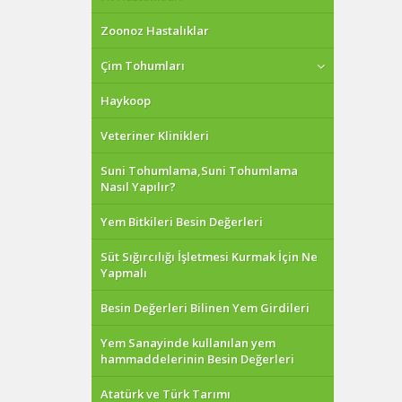
Zoonoz Hastalıklar
Çim Tohumları
Haykoop
Veteriner Klinikleri
Suni Tohumlama,Suni Tohumlama
Nasıl Yapılır?
Yem Bitkileri Besin Değerleri
Süt Sığırcılığı İşletmesi Kurmak İçin Ne
Yapmalı
Besin Değerleri Bilinen Yem Girdileri
Yem Sanayinde kullanılan yem
hammaddelerinin Besin Değerleri
Atatürk ve Türk Tarımı