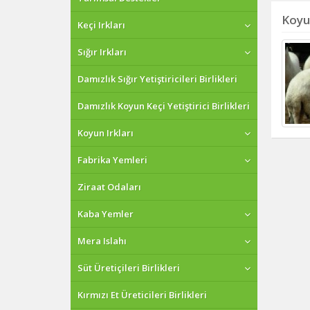
Koyu
Keçi Irkları
Sığır Irkları
Damızlık Sığır Yetiştiricileri Birlikleri
Damızlık Koyun Keçi Yetiştirici Birlikleri
Koyun Irkları
Fabrika Yemleri
Ziraat Odaları
Kaba Yemler
Mera Islahı
Süt Üretiçileri Birlikleri
Kırmızı Et Üreticileri Birlikleri