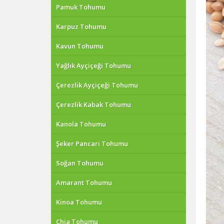
Pamuk Tohumu
Karpuz Tohumu
Kavun Tohumu
Yağlık Ayçiçeği Tohumu
Çerezlik Ayçiçeği Tohumu
Çerezlik Kabak Tohumu
Kanola Tohumu
Şeker Pancarı Tohumu
Soğan Tohumu
Amarant Tohumu
Kinoa Tohumu
Chia Tohumu