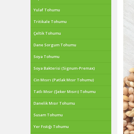
Yulaf Tohumu
Tritikale Tohumu
Çeltik Tohumu
Dane Sorgum Tohumu
Soya Tohumu
Soya Bakterisi (Signum-Premax)
Cin Mısırı (Patlak Mısır Tohumu)
Tatlı Mısır (Şeker Mısırı) Tohumu
Danelik Mısır Tohumu
Susam Tohumu
Yer Fıstığı Tohumu