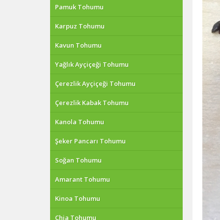
Pamuk Tohumu
Karpuz Tohumu
Kavun Tohumu
Yağlık Ayçiçeği Tohumu
Çerezlik Ayçiçeği Tohumu
Çerezlik Kabak Tohumu
Kanola Tohumu
Şeker Pancarı Tohumu
Soğan Tohumu
Amarant Tohumu
Kinoa Tohumu
Chia Tohumu