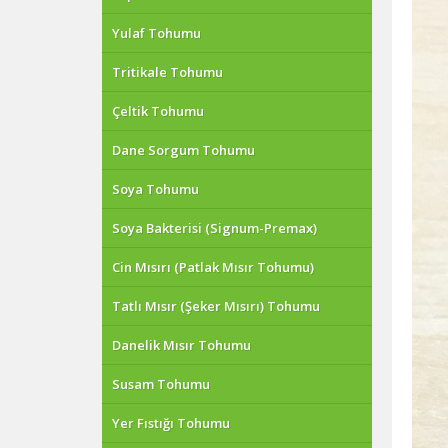
Yulaf Tohumu
Tritikale Tohumu
Çeltik Tohumu
Dane Sorgum Tohumu
Soya Tohumu
Soya Bakterisi (Signum-Premax)
Cin Mısırı (Patlak Mısır Tohumu)
Tatlı Mısır (Şeker Mısırı) Tohumu
Danelik Mısır Tohumu
Susam Tohumu
Yer Fıstığı Tohumu