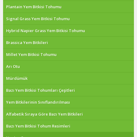
Plantain Yem Bitkisi Tohumu
Signal Grass Yem Bitkisi Tohumu
Hybrid Napier Grass Yem Bitkisi Tohumu
Brassica Yem Bitkileri
Millet Yem Bitkisi Tohumu
Arı Otu
Mürdümük
Bazı Yem Bitkisi Tohumları Çeşitleri
Yem Bitkilerinin Sınıflandırılması
Alfabetik Sıraya Göre Bazı Yem Bitkileri
Bazı Yem Bitkisi Tohum Resimleri