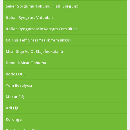
Şeker Sorgumu Tohumu (Tatlı Sorgum)
Italian Ryegrass Videoları
Italian Ryegarss Mix Karışım Yem Bitkisi
Ot Tipi Teff Grass Yazlık Yem Bitkisi
Mısır Slajı Ve Ot Slajı İnokulantı
Danelik Mısır Tohumu
Rodos Otu
Yem Bezelyesi
Macar Fiğ
Adi Fiğ
Korunga